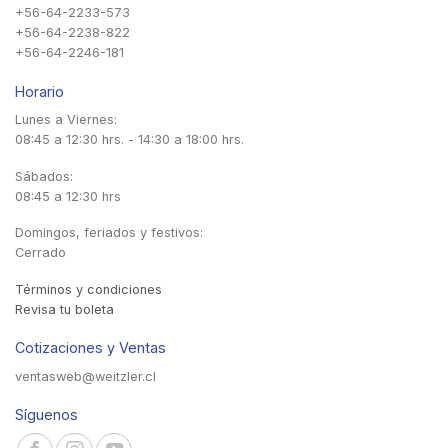
+56-64-2233-573
+56-64-2238-822
+56-64-2246-181
Horario
Lunes a Viernes:
08:45 a 12:30 hrs. - 14:30 a 18:00 hrs.
Sábados:
08:45 a 12:30 hrs
Domingos, feriados y festivos:
Cerrado
Términos y condiciones
Revisa tu boleta
Cotizaciones y Ventas
ventasweb@weitzler.cl
Síguenos