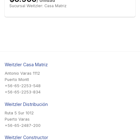
/ Unidad
Sucursal Weitzler: Casa Matriz
Weitzler Casa Matriz
Antonio Varas 1112
Puerto Montt
+56-65-2253-548
+56-65-2253-834
Weitzler Distribución
Ruta 5 Sur 1012
Puerto Varas
+56-65-2487-200
Weitzler Constructor