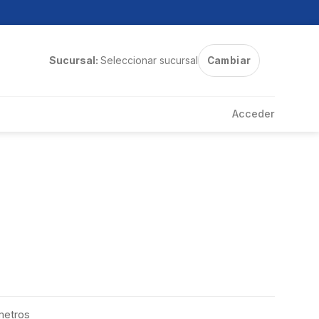
Sucursal:
Seleccionar sucursal
Cambiar
Acceder
metros