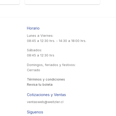
Horario
Lunes a Viernes:
08:45 a 12:30 hrs. - 14:30 a 18:00 hrs.
Sábados:
08:45 a 12:30 hrs
Domingos, feriados y festivos:
Cerrado
Términos y condiciones
Revisa tu boleta
Cotizaciones y Ventas
ventasweb@weitzler.cl
Síguenos