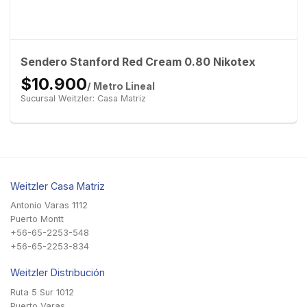
Sendero Stanford Red Cream 0.80 Nikotex
$10.900
/ Metro Lineal
Sucursal Weitzler: Casa Matriz
Weitzler Casa Matriz
Antonio Varas 1112
Puerto Montt
+56-65-2253-548
+56-65-2253-834
Weitzler Distribución
Ruta 5 Sur 1012
Puerto Varas