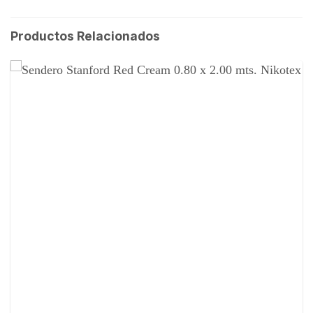
Productos Relacionados