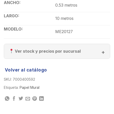
ANCHO:
0.53 metros
LARGO:
10 metros
MODELO:
ME20127
Ver stock y precios por sucursal
Volver al catálogo
SKU:
7000400592
Etiqueta:
Papel Mural