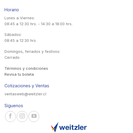
Horario
Lunes a Viernes:
08:45 a 12:30 hrs. - 14:30 a 18:00 hrs.
Sábados:
08:45 a 12:30 hrs
Domingos, feriados y festivos:
Cerrado
Términos y condiciones
Revisa tu boleta
Cotizaciones y Ventas
ventasweb@weitzler.cl
Síguenos