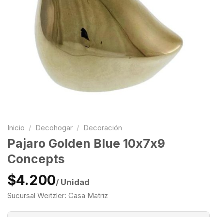
Inicio
/
Decohogar
/
Decoración
Pajaro Golden Blue 10x7x9
Concepts
$4.200
/ Unidad
Sucursal Weitzler: Casa Matriz