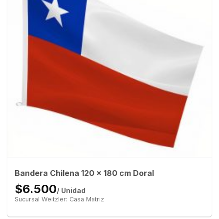
Bandera Chilena 120 x 180 cm Doral
$6.500
/ Unidad
Sucursal Weitzler: Casa Matriz