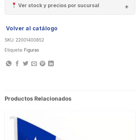
Ver stock y precios por sucursal
Volver al catálogo
SKU:
22001400852
Etiqueta:
Figuras
Productos Relacionados