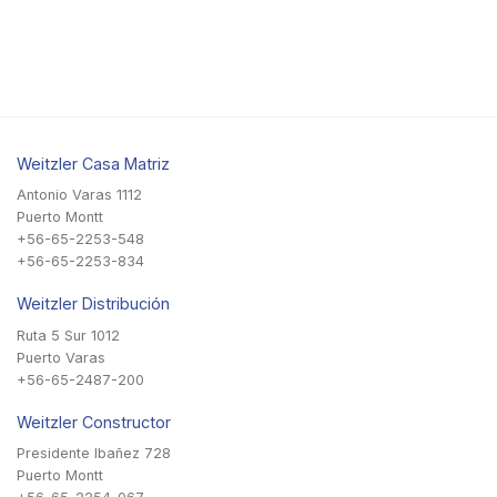
Weitzler Casa Matriz
Antonio Varas 1112
Puerto Montt
+56-65-2253-548
+56-65-2253-834
Weitzler Distribución
Ruta 5 Sur 1012
Puerto Varas
+56-65-2487-200
Weitzler Constructor
Presidente Ibañez 728
Puerto Montt