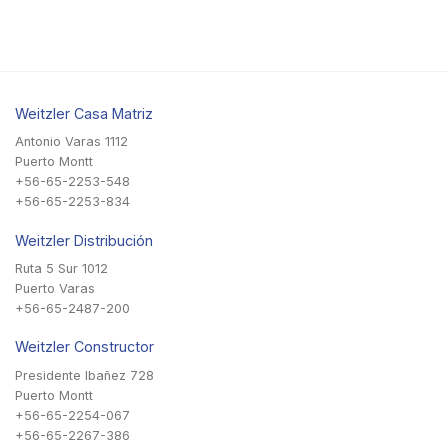
Weitzler Casa Matriz
Antonio Varas 1112
Puerto Montt
+56-65-2253-548
+56-65-2253-834
Weitzler Distribución
Ruta 5 Sur 1012
Puerto Varas
+56-65-2487-200
Weitzler Constructor
Presidente Ibañez 728
Puerto Montt
+56-65-2254-067
+56-65-2267-386