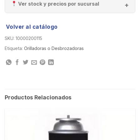
Ver stock y precios por sucursal
Volver al catálogo
SKU:
10000200115
Etiqueta:
Orilladoras o Desbrozadoras
Productos Relacionados