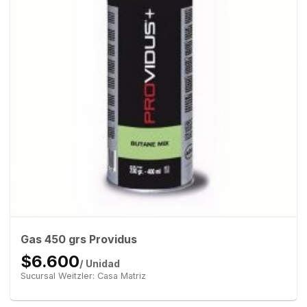
Gas 450 grs Providus
$6.600
/ Unidad
Sucursal Weitzler: Casa Matriz