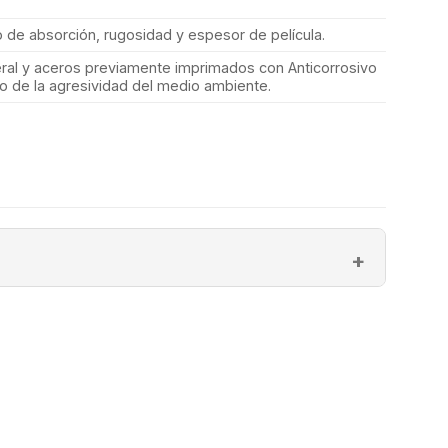
de absorción, rugosidad y espesor de película.
al y aceros previamente imprimados con Anticorrosivo
o de la agresividad del medio ambiente.