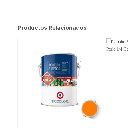
Productos Relacionados