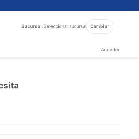
Sucursal:
Seleccionar sucursal
Cambiar
Acceder
esita