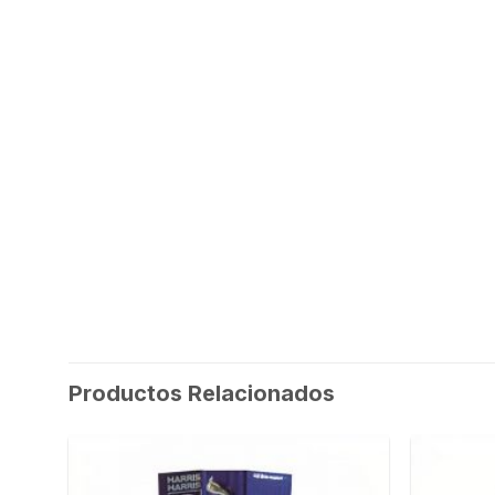
Productos Relacionados