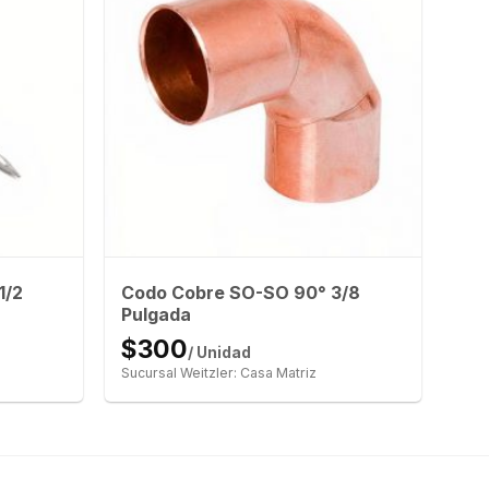
1/2
Codo Cobre SO-SO 90° 3/8
Pulgada
$300
/ Unidad
Sucursal Weitzler: Casa Matriz