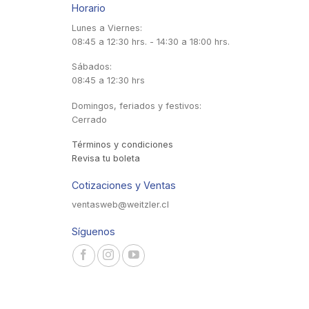
Horario
Lunes a Viernes:
08:45 a 12:30 hrs. - 14:30 a 18:00 hrs.
Sábados:
08:45 a 12:30 hrs
Domingos, feriados y festivos:
Cerrado
Términos y condiciones
Revisa tu boleta
Cotizaciones y Ventas
ventasweb@weitzler.cl
Síguenos