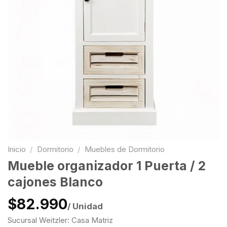
Inicio
/
Dormitorio
/
Muebles de Dormitorio
Mueble organizador 1 Puerta / 2
cajones Blanco
$82.990
/ Unidad
Sucursal Weitzler: Casa Matriz