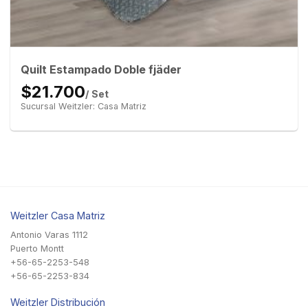
Quilt Estampado Doble fjäder
$21.700
/ Set
Sucursal Weitzler: Casa Matriz
Weitzler Casa Matriz
Antonio Varas 1112
Puerto Montt
+56-65-2253-548
+56-65-2253-834
Weitzler Distribución