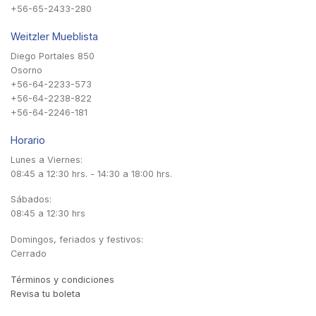
+56-65-2433-280
Weitzler Mueblista
Diego Portales 850
Osorno
+56-64-2233-573
+56-64-2238-822
+56-64-2246-181
Horario
Lunes a Viernes:
08:45 a 12:30 hrs. - 14:30 a 18:00 hrs.
Sábados:
08:45 a 12:30 hrs
Domingos, feriados y festivos:
Cerrado
Términos y condiciones
Revisa tu boleta