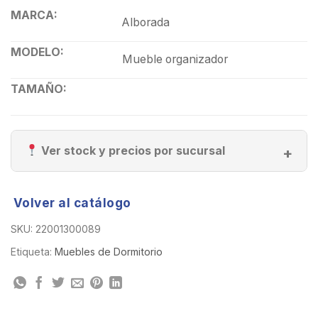
MARCA:
Alborada
MODELO:
Mueble organizador
TAMAÑO:
Ver stock y precios por sucursal
Volver al catálogo
SKU:
22001300089
Etiqueta:
Muebles de Dormitorio