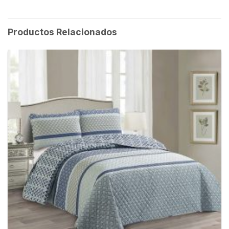
Productos Relacionados