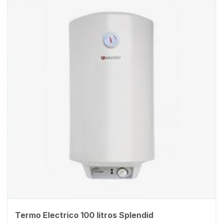
Termo Electrico 100 litros Splendid