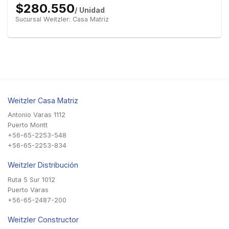
$280.550
/ Unidad
Sucursal Weitzler: Casa Matriz
Weitzler Casa Matriz
Antonio Varas 1112
Puerto Montt
+56-65-2253-548
+56-65-2253-834
Weitzler Distribución
Ruta 5 Sur 1012
Puerto Varas
+56-65-2487-200
Weitzler Constructor