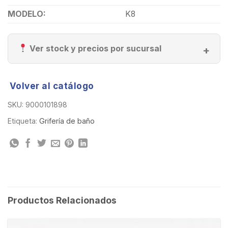
MODELO:
K8
Ver stock y precios por sucursal
Volver al catálogo
SKU:
9000101898
Etiqueta:
Grifería de baño
Productos Relacionados