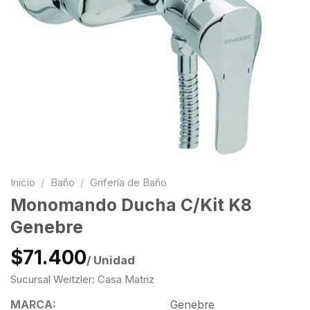
Inicio
/
Baño
/
Grifería de Baño
Monomando Ducha C/Kit K8
Genebre
$71.400
/ Unidad
Sucursal Weitzler: Casa Matriz
MARCA:
Genebre