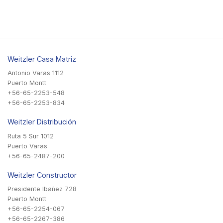
Weitzler Casa Matriz
Antonio Varas 1112
Puerto Montt
+56-65-2253-548
+56-65-2253-834
Weitzler Distribución
Ruta 5 Sur 1012
Puerto Varas
+56-65-2487-200
Weitzler Constructor
Presidente Ibañez 728
Puerto Montt
+56-65-2254-067
+56-65-2267-386