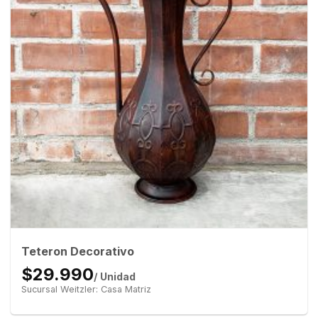
Teteron Decorativo
$29.990
/ Unidad
Sucursal Weitzler: Casa Matriz