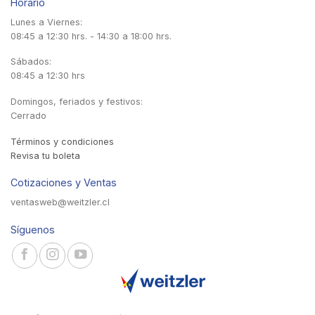
Horario
Lunes a Viernes:
08:45 a 12:30 hrs. - 14:30 a 18:00 hrs.
Sábados:
08:45 a 12:30 hrs
Domingos, feriados y festivos:
Cerrado
Términos y condiciones
Revisa tu boleta
Cotizaciones y Ventas
ventasweb@weitzler.cl
Síguenos