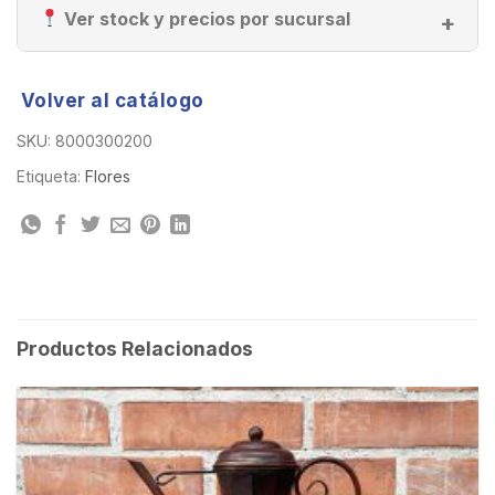
Ver stock y precios por sucursal
Volver al catálogo
SKU:
8000300200
Etiqueta:
Flores
Productos Relacionados