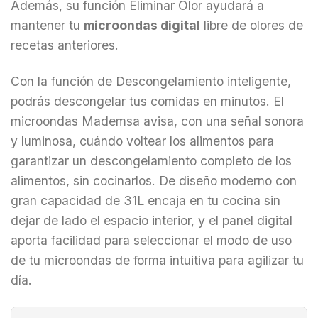
Además, su función Eliminar Olor ayudará a
mantener tu
microondas digital
libre de olores de
recetas anteriores.
Con la función de Descongelamiento inteligente,
podrás descongelar tus comidas en minutos. El
microondas Mademsa avisa, con una señal sonora
y luminosa, cuándo voltear los alimentos para
garantizar un descongelamiento completo de los
alimentos, sin cocinarlos. De diseño moderno con
gran capacidad de 31L encaja en tu cocina sin
dejar de lado el espacio interior, y el panel digital
aporta facilidad para seleccionar el modo de uso
de tu microondas de forma intuitiva para agilizar tu
día.