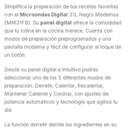
Simplifica la preparación de tus recetas favoritas
con el
Microondas Digital
31L Negro Mademsa
(MM31FB). Su
panel digital
ofrece la comodidad
que tu rutina en la cocina merece. Cuenta con
modos de preparación preprogramados y una
pantalla moderna y fácil de configurar al toque de
un botón.
Desde su panel digital e intuitivo podrás
seleccionar uno de los 5 diferentes modos de
preparación: Derretir, Calentar, Recalentar,
Mantener Caliente y Cocinar, con ajustes de
potencia automáticos y tecnología que agiliza tu
día.
La función derretir derrite los ingredientes en su