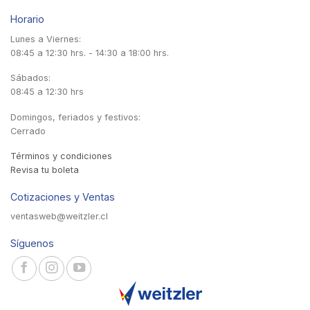
Horario
Lunes a Viernes:
08:45 a 12:30 hrs. - 14:30 a 18:00 hrs.
Sábados:
08:45 a 12:30 hrs
Domingos, feriados y festivos:
Cerrado
Términos y condiciones
Revisa tu boleta
Cotizaciones y Ventas
ventasweb@weitzler.cl
Síguenos