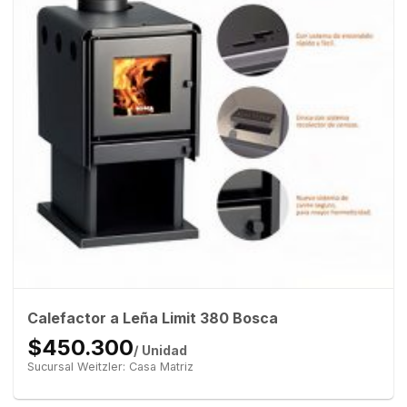
Calefactor a Leña Limit 380 Bosca
$450.300
/ Unidad
Sucursal Weitzler: Casa Matriz