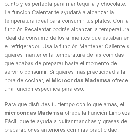
punto y es perfecta para mantequilla y chocolate.
La función Calentar te ayudará a alcanzar la
temperatura ideal para consumir tus platos. Con la
función Recalentar podrás alcanzar la temperatura
ideal de consumo de los alimentos que estaban en
el refrigerador. Usa la función Mantener Caliente si
quieres mantener la temperatura de las comidas
que acabas de preparar hasta el momento de
servir o consumir. Si quieres más practicidad a la
hora de cocinar, el
Microondas Mademsa
ofrece
una función específica para eso.
Para que disfrutes tu tiempo con lo que amas, el
microondas Mademsa
ofrece la Función Limpieza
Fácil, que te ayuda a quitar manchas y grasas de
preparaciones anteriores con más practicidad.