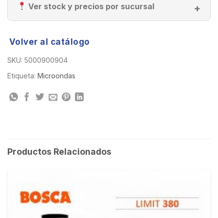
Ver stock y precios por sucursal
Volver al catálogo
SKU:
5000900904
Etiqueta:
Microondas
Productos Relacionados