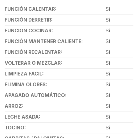
FUNCIÓN CALENTAR:
Sí
FUNCIÓN DERRETIR:
Sí
FUNCIÓN COCINAR:
Sí
FUNCIÓN MANTENER CALIENTE:
Sí
FUNCIÓN RECALENTAR:
Sí
VOLTERAR O MEZCLAR:
Sí
LIMPIEZA FÁCIL:
Sí
ELIMINA OLORES:
Sí
APAGADO AUTOMÁTICO:
Sí
ARROZ:
Sí
LECHE ASADA:
Sí
TOCINO:
Sí