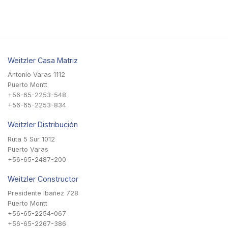
Weitzler Casa Matriz
Antonio Varas 1112
Puerto Montt
+56-65-2253-548
+56-65-2253-834
Weitzler Distribución
Ruta 5 Sur 1012
Puerto Varas
+56-65-2487-200
Weitzler Constructor
Presidente Ibañez 728
Puerto Montt
+56-65-2254-067
+56-65-2267-386