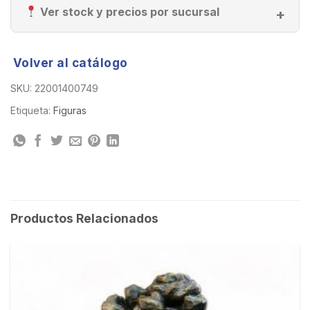
Ver stock y precios por sucursal
Volver al catálogo
SKU:
22001400749
Etiqueta:
Figuras
Productos Relacionados