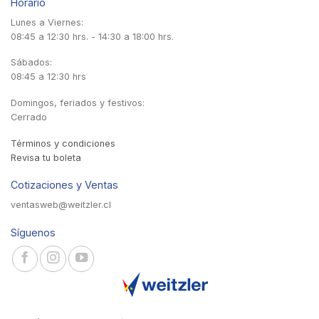
Horario
Lunes a Viernes:
08:45 a 12:30 hrs. - 14:30 a 18:00 hrs.
Sábados:
08:45 a 12:30 hrs
Domingos, feriados y festivos:
Cerrado
Términos y condiciones
Revisa tu boleta
Cotizaciones y Ventas
ventasweb@weitzler.cl
Síguenos