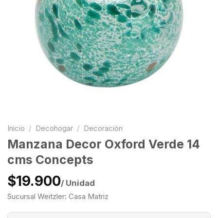
Inicio
/
Decohogar
/
Decoración
Manzana Decor Oxford Verde 14
cms Concepts
$19.900
/ Unidad
Sucursal Weitzler: Casa Matriz