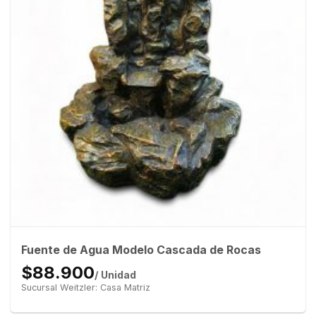
Fuente de Agua Modelo Cascada de Rocas
$88.900
/ Unidad
Sucursal Weitzler: Casa Matriz