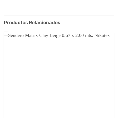
Productos Relacionados