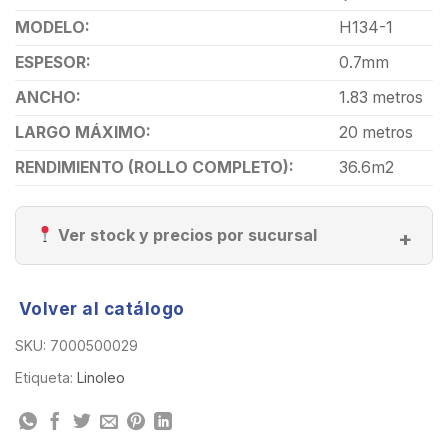
MODELO:
H134-1
ESPESOR:
0.7mm
ANCHO:
1.83 metros
LARGO MÁXIMO:
20 metros
RENDIMIENTO (ROLLO COMPLETO):
36.6m2
Ver stock y precios por sucursal
Volver al catálogo
SKU:
7000500029
Etiqueta:
Linoleo