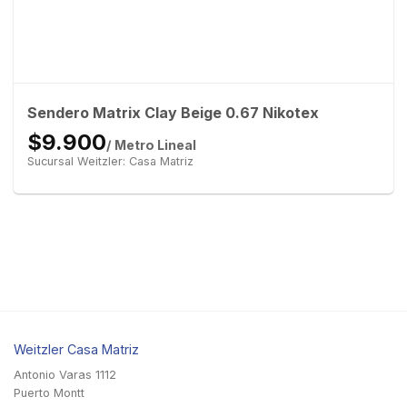
Sendero Matrix Clay Beige 0.67 Nikotex
$9.900
/ Metro Lineal
Sucursal Weitzler: Casa Matriz
Weitzler Casa Matriz
Antonio Varas 1112
Puerto Montt