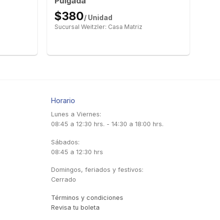
Pulgada
$380
/ Unidad
Sucursal Weitzler: Casa Matriz
Horario
Lunes a Viernes:
08:45 a 12:30 hrs. - 14:30 a 18:00 hrs.
Sábados:
08:45 a 12:30 hrs
Domingos, feriados y festivos:
Cerrado
Términos y condiciones
Revisa tu boleta