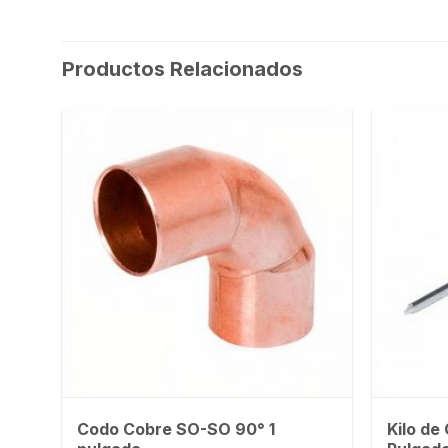
Productos Relacionados
Codo Cobre SO-SO 90° 1
Kilo de