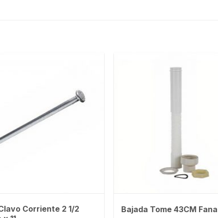
 Clavo Corriente 2 1/2
Bajada Tome 43CM Fana