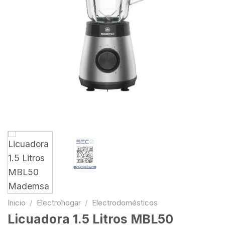
Inicio
/
Electrohogar
/
Electrodomésticos
Licuadora 1.5 Litros MBL50