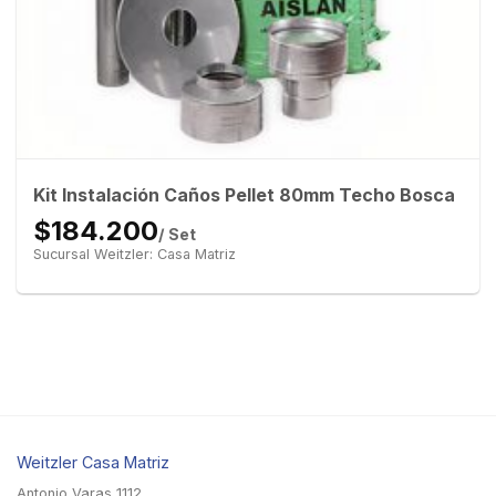
Kit Instalación Caños Pellet 80mm Techo Bosca
$184.200
/ Set
Sucursal Weitzler: Casa Matriz
Weitzler Casa Matriz
Antonio Varas 1112