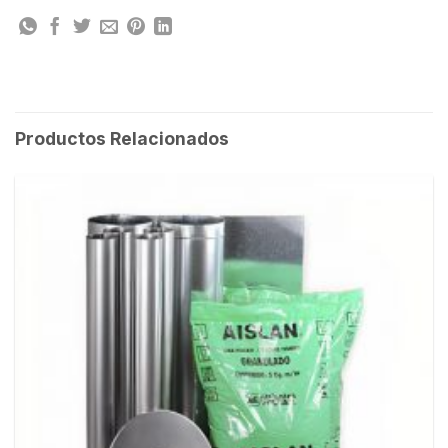
Productos Relacionados