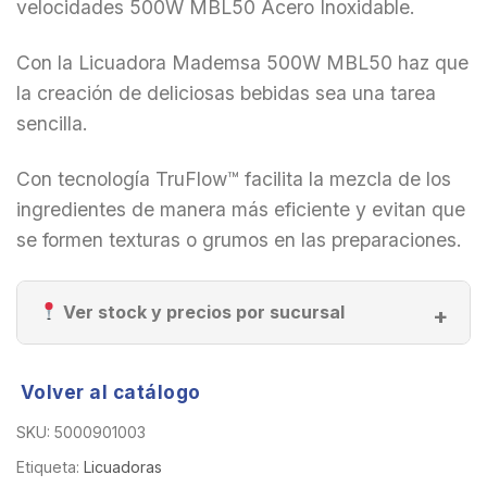
velocidades 500W MBL50 Acero Inoxidable.
Con la Licuadora Mademsa 500W MBL50 haz que
la creación de deliciosas bebidas sea una tarea
sencilla.
Con tecnología TruFlow™ facilita la mezcla de los
ingredientes de manera más eficiente y evitan que
se formen texturas o grumos en las preparaciones.
Ver stock y precios por sucursal
Volver al catálogo
SKU:
5000901003
Etiqueta:
Licuadoras