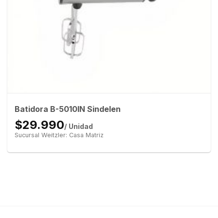
Batidora B-5010IN Sindelen
$29.990
/ Unidad
Sucursal Weitzler: Casa Matriz