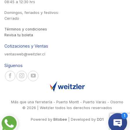
08:45 a 12:30 hrs
Domingos, feriados y festivos:
Cerrado
Términos y condiciones
Revisa tu boleta
Cotizaciones y Ventas
ventasweb@weitzler.cl
Síguenos
Más que una ferretería - Puerto Montt - Puerto Varas - Osorno
© 2026 | Weitzler todos los derechos reservados
Powered by
Bitobee
| Developed by
DD1