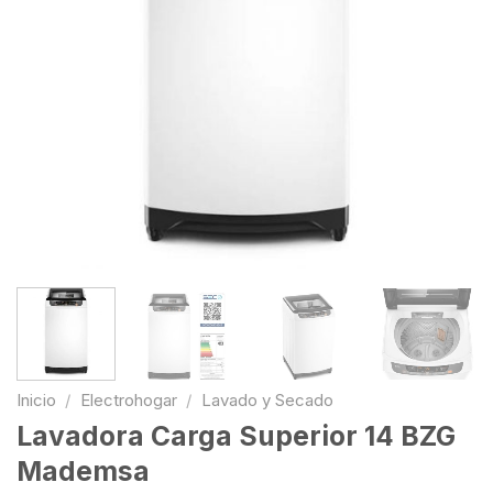
Inicio
/
Electrohogar
/
Lavado y Secado
Lavadora Carga Superior 14 BZG
Mademsa