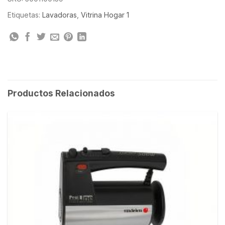
Etiquetas:
Lavadoras
,
Vitrina Hogar 1
Productos Relacionados