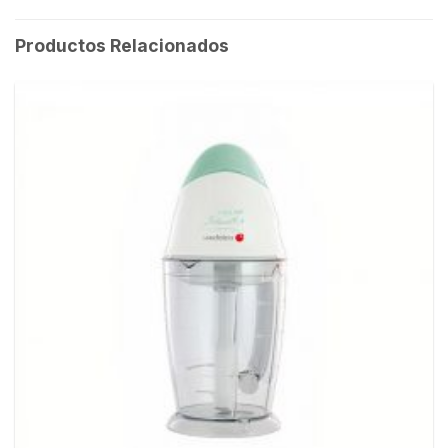
Productos Relacionados