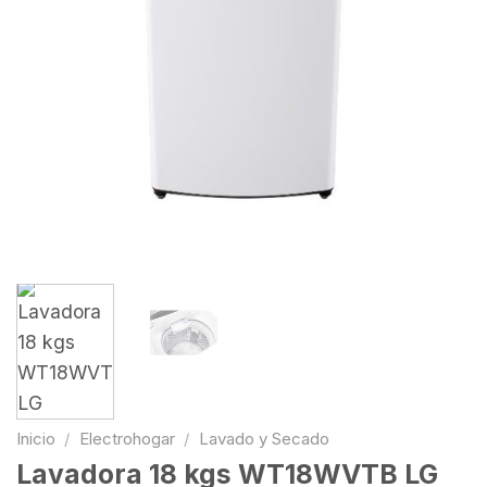
Inicio
/
Electrohogar
/
Lavado y Secado
Lavadora 18 kgs WT18WVTB LG