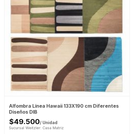
Alfombra Línea Hawaii 133X190 cm Diferentes
Diseños DIB
$49.500
/ Unidad
Sucursal Weitzler: Casa Matriz