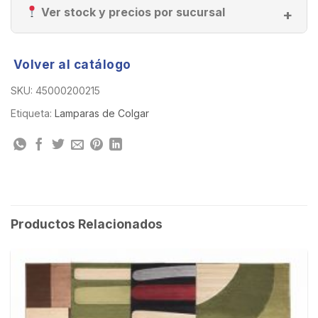
Ver stock y precios por sucursal
Volver al catálogo
SKU:
45000200215
Etiqueta:
Lamparas de Colgar
Productos Relacionados