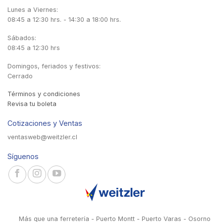
Lunes a Viernes:
08:45 a 12:30 hrs. - 14:30 a 18:00 hrs.
Sábados:
08:45 a 12:30 hrs
Domingos, feriados y festivos:
Cerrado
Términos y condiciones
Revisa tu boleta
Cotizaciones y Ventas
ventasweb@weitzler.cl
Síguenos
Más que una ferretería - Puerto Montt - Puerto Varas - Osorno