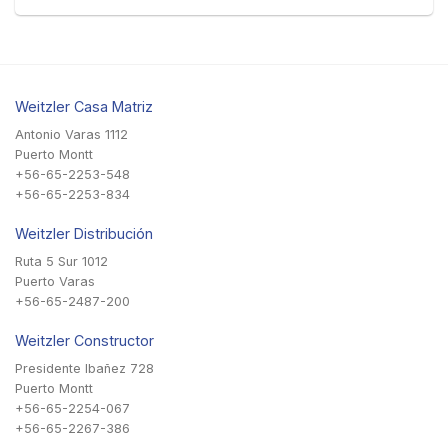
Weitzler Casa Matriz
Antonio Varas 1112
Puerto Montt
+56-65-2253-548
+56-65-2253-834
Weitzler Distribución
Ruta 5 Sur 1012
Puerto Varas
+56-65-2487-200
Weitzler Constructor
Presidente Ibañez 728
Puerto Montt
+56-65-2254-067
+56-65-2267-386