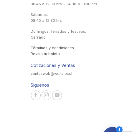
08:45 a 12:30 hrs. - 14:30 a 18:00 hrs.
Sábados:
08:45 a 12:30 hrs
Domingos, feriados y festivos:
Cerrado
Términos y condiciones
Revisa tu boleta
Cotizaciones y Ventas
ventasweb@weitzler.cl
Síguenos