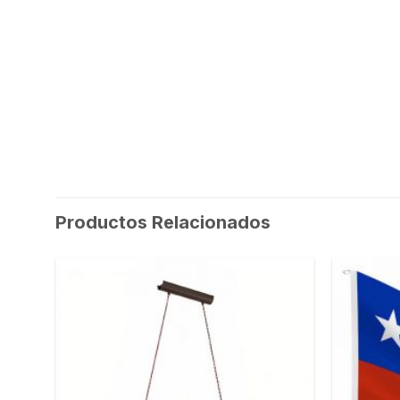
Productos Relacionados