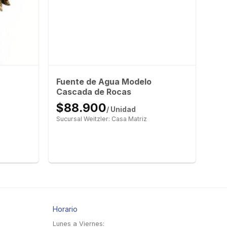
Fuente de Agua Modelo
Cascada de Rocas
$88.900
/ Unidad
Sucursal Weitzler: Casa Matriz
Horario
Lunes a Viernes: