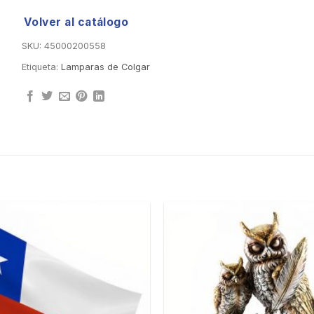
Volver al catálogo
SKU:
45000200558
Etiqueta:
Lamparas de Colgar