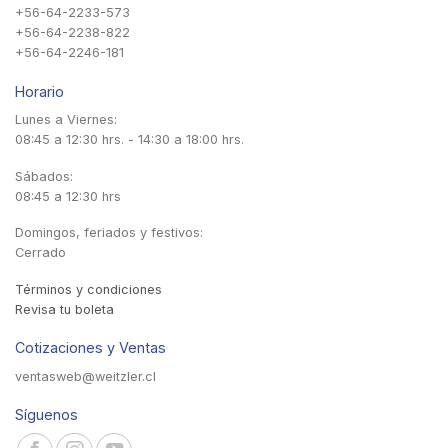
+56-64-2233-573
+56-64-2238-822
+56-64-2246-181
Horario
Lunes a Viernes:
08:45 a 12:30 hrs. - 14:30 a 18:00 hrs.
Sábados:
08:45 a 12:30 hrs
Domingos, feriados y festivos:
Cerrado
Términos y condiciones
Revisa tu boleta
Cotizaciones y Ventas
ventasweb@weitzler.cl
Síguenos