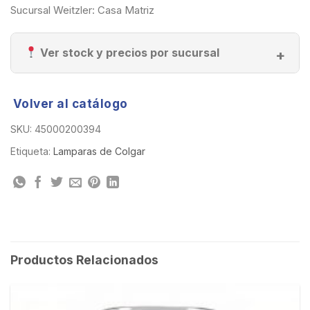
Sucursal Weitzler: Casa Matriz
Ver stock y precios por sucursal
Volver al catálogo
SKU:
45000200394
Etiqueta:
Lamparas de Colgar
Productos Relacionados