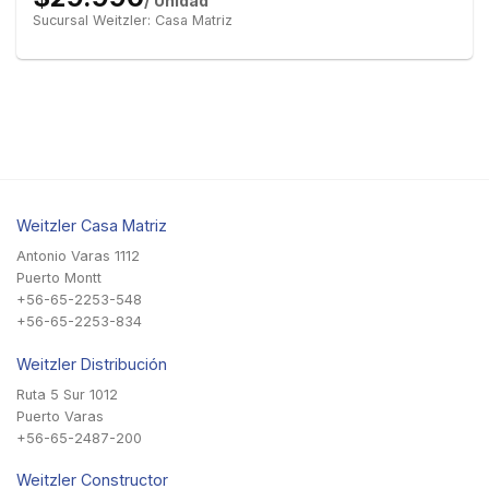
/ Unidad
Sucursal Weitzler: Casa Matriz
Weitzler Casa Matriz
Antonio Varas 1112
Puerto Montt
+56-65-2253-548
+56-65-2253-834
Weitzler Distribución
Ruta 5 Sur 1012
Puerto Varas
+56-65-2487-200
Weitzler Constructor