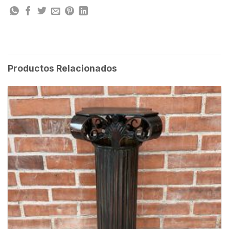
Productos Relacionados