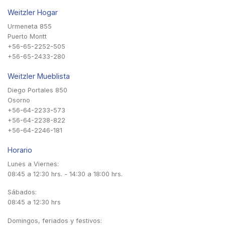
Weitzler Hogar
Urmeneta 855
Puerto Montt
+56-65-2252-505
+56-65-2433-280
Weitzler Mueblista
Diego Portales 850
Osorno
+56-64-2233-573
+56-64-2238-822
+56-64-2246-181
Horario
Lunes a Viernes:
08:45 a 12:30 hrs. - 14:30 a 18:00 hrs.
Sábados:
08:45 a 12:30 hrs
Domingos, feriados y festivos: