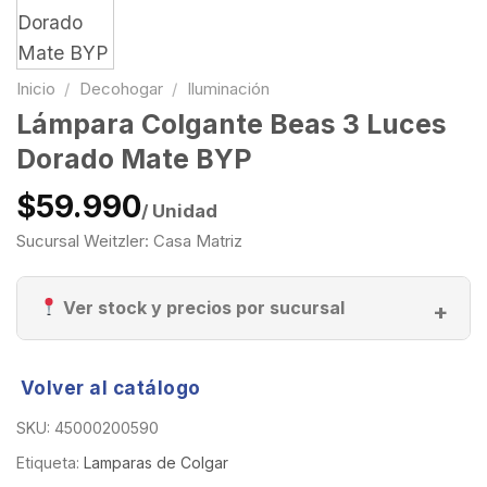
Inicio
/
Decohogar
/
Iluminación
Lámpara Colgante Beas 3 Luces
Dorado Mate BYP
$59.990
/ Unidad
Sucursal Weitzler: Casa Matriz
Ver stock y precios por sucursal
Volver al catálogo
SKU:
45000200590
Etiqueta:
Lamparas de Colgar