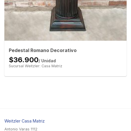
Pedestal Romano Decorativo
$36.900
/ Unidad
Sucursal Weitzler: Casa Matriz
Weitzler Casa Matriz
Antonio Varas 1112