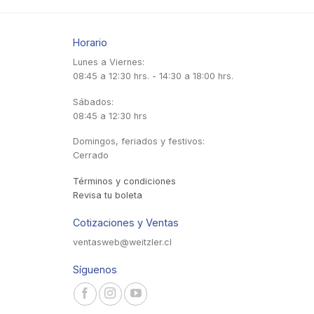
Horario
Lunes a Viernes:
08:45 a 12:30 hrs. - 14:30 a 18:00 hrs.
Sábados:
08:45 a 12:30 hrs
Domingos, feriados y festivos:
Cerrado
Términos y condiciones
Revisa tu boleta
Cotizaciones y Ventas
ventasweb@weitzler.cl
Síguenos