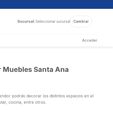
Sucursal:
Seleccionar sucursal
Cambiar
Acceder
r Muebles Santa Ana
ndor podrás decorar los distintos espacios en el
tar, cocina, entre otros.