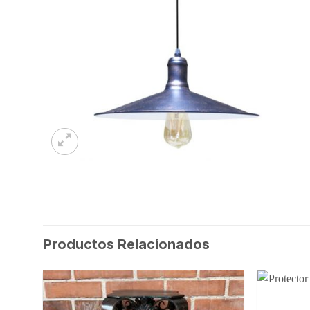
Productos Relacionados