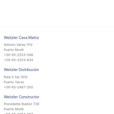
Weitzler Casa Matriz
Antonio Varas 1112
Puerto Montt
+56-65-2253-548
+56-65-2253-834
Weitzler Distribución
Ruta 5 Sur 1012
Puerto Varas
+56-65-2487-200
Weitzler Constructor
Presidente Ibañez 728
Puerto Montt