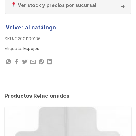
Ver stock y precios por sucursal
Volver al catálogo
SKU:
22001100136
Etiqueta:
Espejos
Productos Relacionados