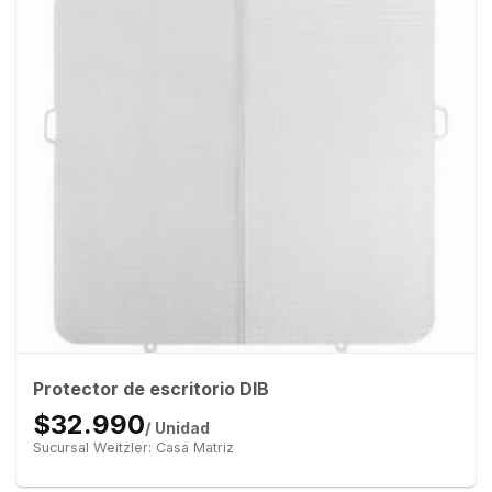
Protector de escritorio DIB
$32.990
/ Unidad
Sucursal Weitzler: Casa Matriz