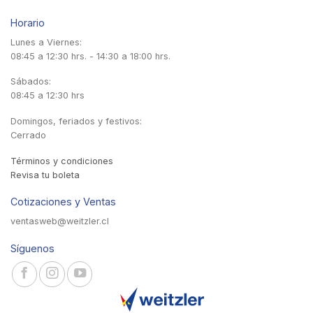
Horario
Lunes a Viernes:
08:45 a 12:30 hrs. - 14:30 a 18:00 hrs.
Sábados:
08:45 a 12:30 hrs
Domingos, feriados y festivos:
Cerrado
Términos y condiciones
Revisa tu boleta
Cotizaciones y Ventas
ventasweb@weitzler.cl
Síguenos