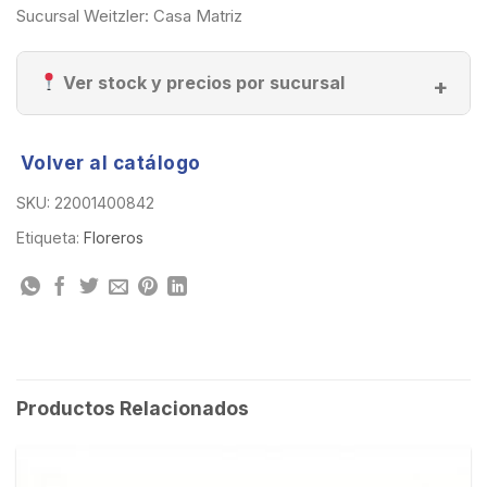
Sucursal Weitzler: Casa Matriz
Ver stock y precios por sucursal
Volver al catálogo
SKU:
22001400842
Etiqueta:
Floreros
Productos Relacionados