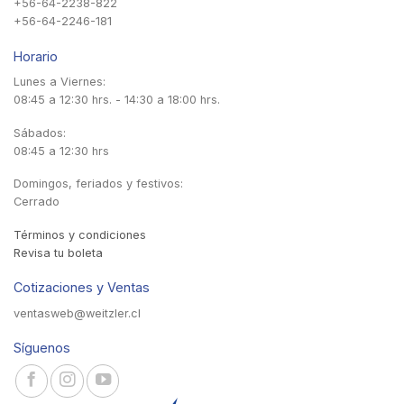
+56-64-2238-822
+56-64-2246-181
Horario
Lunes a Viernes:
08:45 a 12:30 hrs. - 14:30 a 18:00 hrs.
Sábados:
08:45 a 12:30 hrs
Domingos, feriados y festivos:
Cerrado
Términos y condiciones
Revisa tu boleta
Cotizaciones y Ventas
ventasweb@weitzler.cl
Síguenos