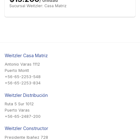
/ Unidad
Sucursal Weitzler: Casa Matriz
Weitzler Casa Matriz
Antonio Varas 1112
Puerto Montt
+56-65-2253-548
+56-65-2253-834
Weitzler Distribución
Ruta 5 Sur 1012
Puerto Varas
+56-65-2487-200
Weitzler Constructor
Presidente Ibañez 728