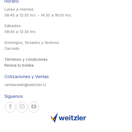
Horario
Lunes a Viernes:
08:45 a 12:30 hrs. - 14:30 a 18:00 hrs.
Sábados:
08:45 a 12:30 hrs
Domingos, feriados y festivos:
Cerrado
Términos y condiciones
Revisa tu boleta
Cotizaciones y Ventas
ventasweb@weitzler.cl
Síguenos