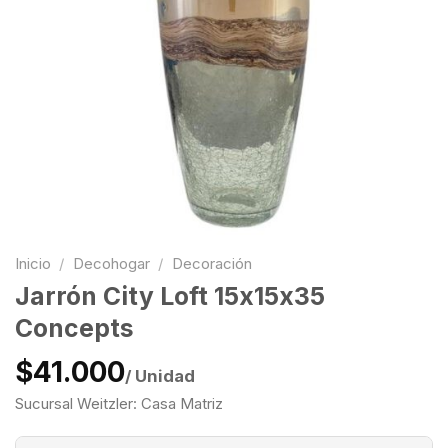
Inicio
/
Decohogar
/
Decoración
Jarrón City Loft 15x15x35
Concepts
$41.000
/ Unidad
Sucursal Weitzler: Casa Matriz