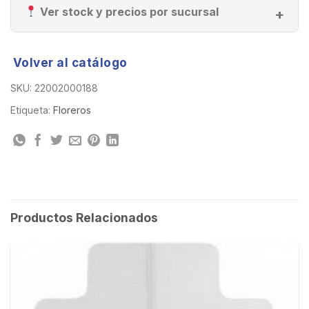
Ver stock y precios por sucursal
Volver al catálogo
SKU:
22002000188
Etiqueta:
Floreros
Productos Relacionados