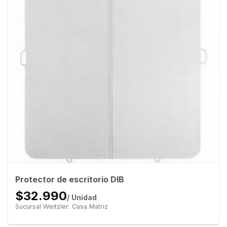
Protector de escritorio DIB
$32.990
/ Unidad
Sucursal Weitzler: Casa Matriz