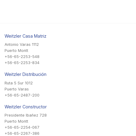
Weitzler Casa Matriz
Antonio Varas 1112
Puerto Montt
+56-65-2253-548
+56-65-2253-834
Weitzler Distribución
Ruta 5 Sur 1012
Puerto Varas
+56-65-2487-200
Weitzler Constructor
Presidente Ibañez 728
Puerto Montt
+56-65-2254-067
+56-65-2267-386