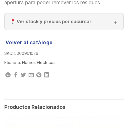
apertura para poder remover los residuos.
Ver stock y precios por sucursal
Volver al catálogo
SKU:
5000901026
Etiqueta:
Hornos Eléctricos
Productos Relacionados