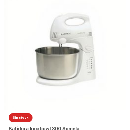
Sin stock
Batidora Inoxbowl 300 Somela