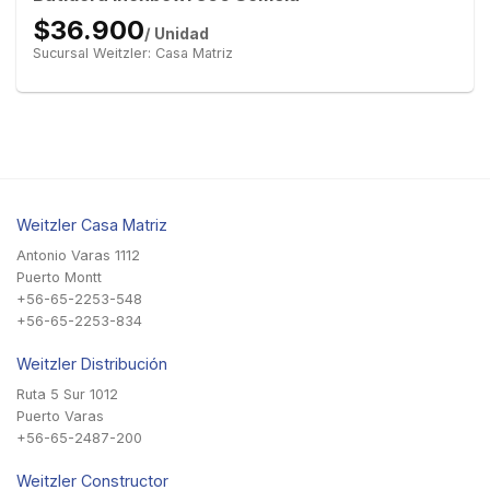
$36.900
/ Unidad
Sucursal Weitzler: Casa Matriz
Weitzler Casa Matriz
Antonio Varas 1112
Puerto Montt
+56-65-2253-548
+56-65-2253-834
Weitzler Distribución
Ruta 5 Sur 1012
Puerto Varas
+56-65-2487-200
Weitzler Constructor