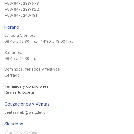
+56-64-2233-573
+56-64-2238-822
+56-64-2246-181
Horario
Lunes a Viernes:
08:45 a 12:30 hrs. - 14:30 a 18:00 hrs.
Sábados:
08:45 a 12:30 hrs
Domingos, feriados y festivos:
Cerrado
Términos y condiciones
Revisa tu boleta
Cotizaciones y Ventas
ventasweb@weitzler.cl
Síguenos