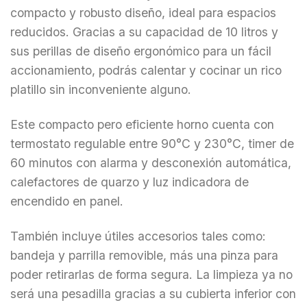
compacto y robusto diseño, ideal para espacios
reducidos. Gracias a su capacidad de 10 litros y
sus perillas de diseño ergonómico para un fácil
accionamiento, podrás calentar y cocinar un rico
platillo sin inconveniente alguno.
Este compacto pero eficiente horno cuenta con
termostato regulable entre 90°C y 230°C, timer de
60 minutos con alarma y desconexión automática,
calefactores de quarzo y luz indicadora de
encendido en panel.
También incluye útiles accesorios tales como:
bandeja y parrilla removible, más una pinza para
poder retirarlas de forma segura. La limpieza ya no
será una pesadilla gracias a su cubierta inferior con