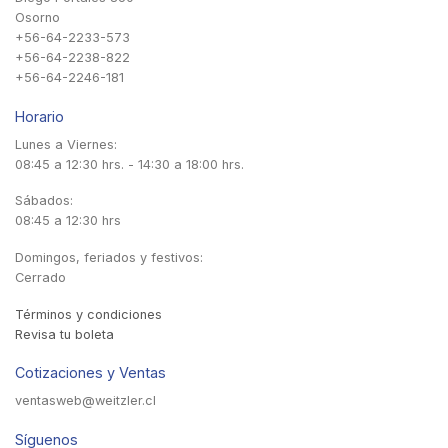
Osorno
+56-64-2233-573
+56-64-2238-822
+56-64-2246-181
Horario
Lunes a Viernes:
08:45 a 12:30 hrs. - 14:30 a 18:00 hrs.
Sábados:
08:45 a 12:30 hrs
Domingos, feriados y festivos:
Cerrado
Términos y condiciones
Revisa tu boleta
Cotizaciones y Ventas
ventasweb@weitzler.cl
Síguenos