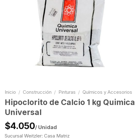
Inicio
/
Construcción
/
Pinturas
/
Químicos y Accesorios
Hipoclorito de Calcio 1 kg Quimica
Universal
$4.050
/ Unidad
Sucursal Weitzler: Casa Matriz