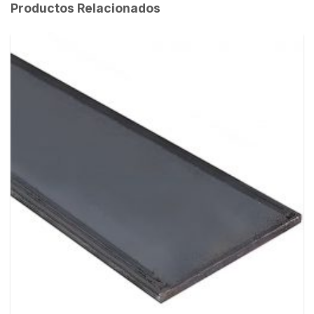
Productos Relacionados