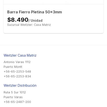
Barra Fierro Pletina 50x3mm
$8.490
/ Unidad
Sucursal Weitzler: Casa Matriz
Weitzler Casa Matriz
Antonio Varas 1112
Puerto Montt
+56-65-2253-548
+56-65-2253-834
Weitzler Distribución
Ruta 5 Sur 1012
Puerto Varas
+56-65-2487-200