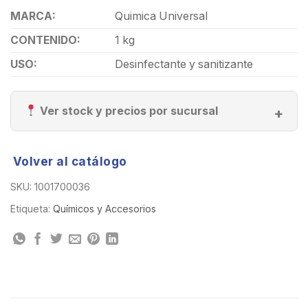
MARCA:
Quimica Universal
CONTENIDO:
1 kg
USO:
Desinfectante y sanitizante
Ver stock y precios por sucursal
Volver al catálogo
SKU:
1001700036
Etiqueta:
Químicos y Accesorios