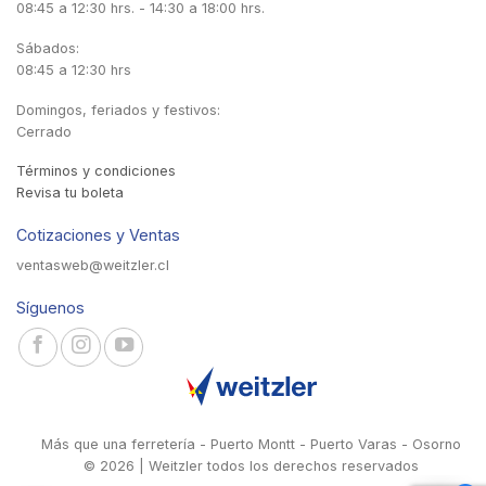
08:45 a 12:30 hrs. - 14:30 a 18:00 hrs.
Sábados:
08:45 a 12:30 hrs
Domingos, feriados y festivos:
Cerrado
Términos y condiciones
Revisa tu boleta
Cotizaciones y Ventas
ventasweb@weitzler.cl
Síguenos
Más que una ferretería - Puerto Montt - Puerto Varas - Osorno
© 2026 | Weitzler todos los derechos reservados