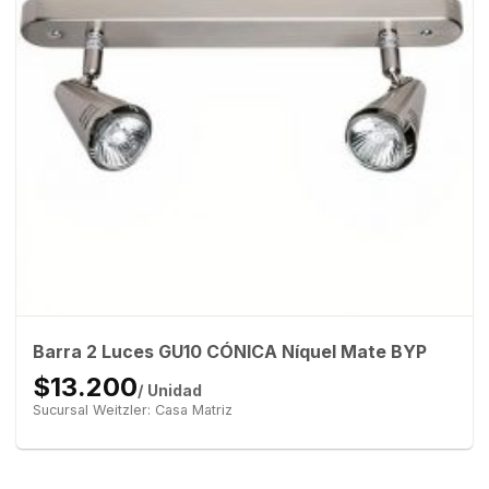
Barra 2 Luces GU10 CÓNICA Níquel Mate BYP
$13.200
/ Unidad
Sucursal Weitzler: Casa Matriz