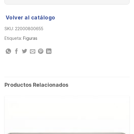
Volver al catálogo
SKU:
22000800655
Etiqueta:
Figuras
Productos Relacionados