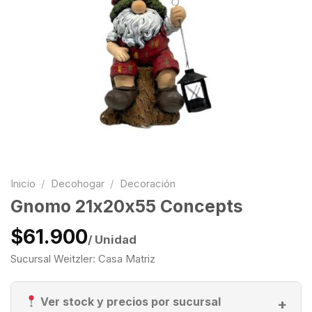
Inicio
/
Decohogar
/
Decoración
Gnomo 21x20x55 Concepts
$61.900
/ Unidad
Sucursal Weitzler: Casa Matriz
Ver stock y precios por sucursal