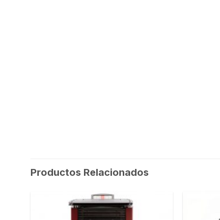
Productos Relacionados