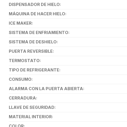
DISPENSADOR DE HIELO:
MÁQUINA DE HACER HIELO:
ICE MAKER:
SISTEMA DE ENFRIAMIENTO:
SISTEMA DE DESHIELO:
PUERTA REVERSIBLE:
TERMOSTATO:
TIPO DE REFRIGERANTE:
CONSUMO:
ALARMA CON LA PUERTA ABIERTA:
CERRADURA:
LLAVE DE SEGURIDAD:
MATERIAL INTERIOR:
COLOR: