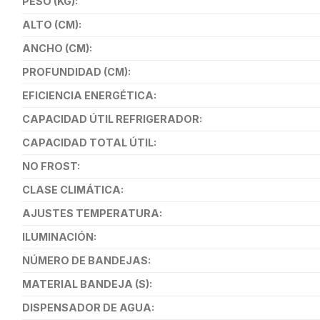
PESO (KG):
ALTO (CM):
ANCHO (CM):
PROFUNDIDAD (CM):
EFICIENCIA ENERGÉTICA:
CAPACIDAD ÚTIL REFRIGERADOR:
CAPACIDAD TOTAL ÚTIL:
NO FROST:
CLASE CLIMÁTICA:
AJUSTES TEMPERATURA:
ILUMINACIÓN:
NÚMERO DE BANDEJAS:
MATERIAL BANDEJA (S):
DISPENSADOR DE AGUA: