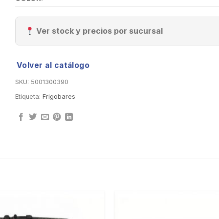
Ver stock y precios por sucursal
Volver al catálogo
SKU:
5001300390
Etiqueta:
Frigobares