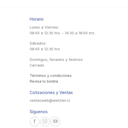
Horario
Lunes a Viernes:
08:45 a 12:30 hrs. - 14:30 a 18:00 hrs.
Sábados:
08:45 a 12:30 hrs
Domingos, feriados y festivos:
Cerrado
Términos y condiciones
Revisa tu boleta
Cotizaciones y Ventas
ventasweb@weitzler.cl
Síguenos