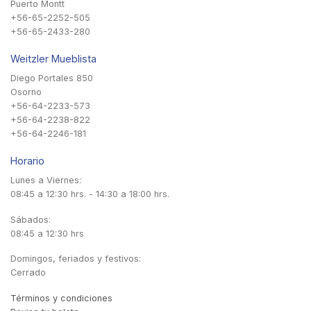
Puerto Montt
+56-65-2252-505
+56-65-2433-280
Weitzler Mueblista
Diego Portales 850
Osorno
+56-64-2233-573
+56-64-2238-822
+56-64-2246-181
Horario
Lunes a Viernes:
08:45 a 12:30 hrs. - 14:30 a 18:00 hrs.
Sábados:
08:45 a 12:30 hrs
Domingos, feriados y festivos:
Cerrado
Términos y condiciones