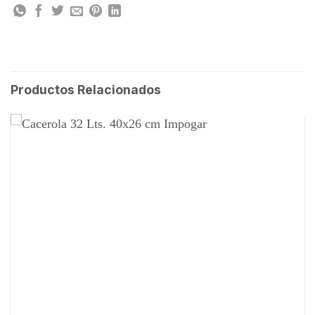
Productos Relacionados