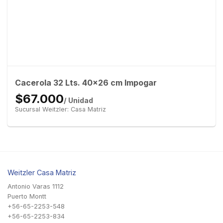
Cacerola 32 Lts. 40×26 cm Impogar
$67.000
/ Unidad
Sucursal Weitzler: Casa Matriz
Weitzler Casa Matriz
Antonio Varas 1112
Puerto Montt
+56-65-2253-548
+56-65-2253-834