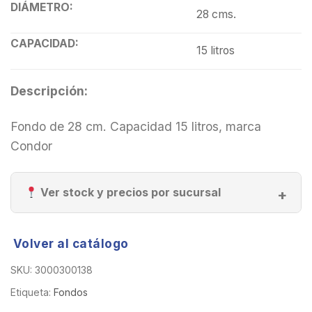
DIÁMETRO:
28 cms.
CAPACIDAD:
15 litros
Descripción:
Fondo de 28 cm. Capacidad 15 litros, marca
Condor
Ver stock y precios por sucursal
Volver al catálogo
SKU:
3000300138
Etiqueta:
Fondos