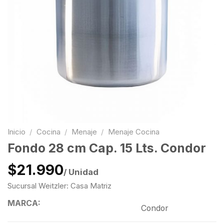
Inicio
/
Cocina
/
Menaje
/
Menaje Cocina
Fondo 28 cm Cap. 15 Lts. Condor
$21.990
/ Unidad
Sucursal Weitzler: Casa Matriz
MARCA:
Condor