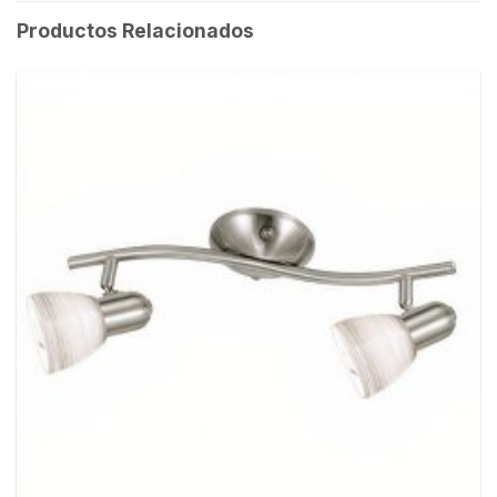
Productos Relacionados