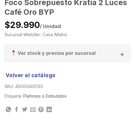
Foco Sobrepuesto Kratia 2 Luces
Café Oro BYP
$29.990
/ Unidad
Sucursal Weitzler: Casa Matriz
Ver stock y precios por sucursal
Volver al catálogo
SKU:
45000400133
Etiqueta:
Plafones o Embutidos