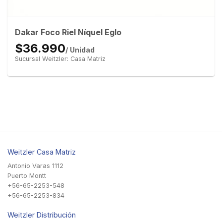
Dakar Foco Riel Níquel Eglo
$36.990
/ Unidad
Sucursal Weitzler: Casa Matriz
Weitzler Casa Matriz
Antonio Varas 1112
Puerto Montt
+56-65-2253-548
+56-65-2253-834
Weitzler Distribución