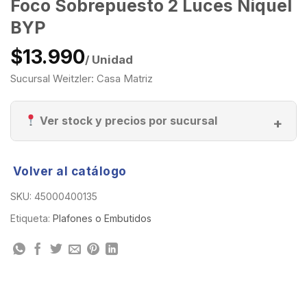
Foco Sobrepuesto 2 Luces Niquel
BYP
$13.990
/ Unidad
Sucursal Weitzler: Casa Matriz
Ver stock y precios por sucursal
Volver al catálogo
SKU:
45000400135
Etiqueta:
Plafones o Embutidos