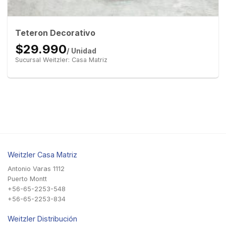
Teteron Decorativo
$29.990
/ Unidad
Sucursal Weitzler: Casa Matriz
Weitzler Casa Matriz
Antonio Varas 1112
Puerto Montt
+56-65-2253-548
+56-65-2253-834
Weitzler Distribución