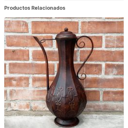
Productos Relacionados