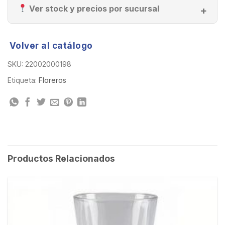
Ver stock y precios por sucursal
Volver al catálogo
SKU:
22002000198
Etiqueta:
Floreros
Productos Relacionados