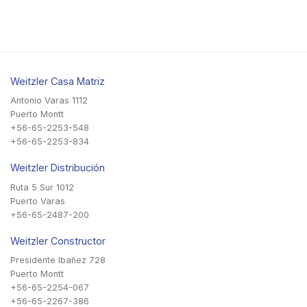
Weitzler Casa Matriz
Antonio Varas 1112
Puerto Montt
+56-65-2253-548
+56-65-2253-834
Weitzler Distribución
Ruta 5 Sur 1012
Puerto Varas
+56-65-2487-200
Weitzler Constructor
Presidente Ibañez 728
Puerto Montt
+56-65-2254-067
+56-65-2267-386