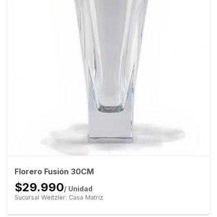
Florero Fusión 30CM
$29.990
/ Unidad
Sucursal Weitzler: Casa Matriz