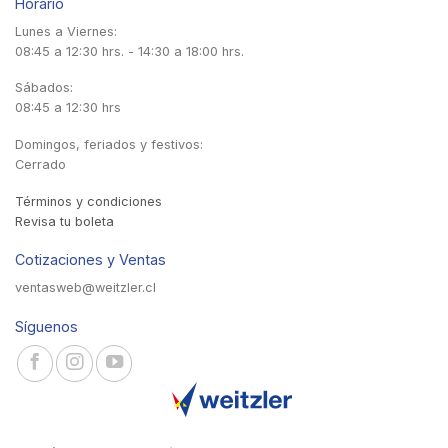
Horario
Lunes a Viernes:
08:45 a 12:30 hrs. - 14:30 a 18:00 hrs.
Sábados:
08:45 a 12:30 hrs
Domingos, feriados y festivos:
Cerrado
Términos y condiciones
Revisa tu boleta
Cotizaciones y Ventas
ventasweb@weitzler.cl
Síguenos