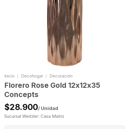
Inicio
/
Decohogar
/
Decoración
Florero Rose Gold 12x12x35
Concepts
$28.900
/ Unidad
Sucursal Weitzler: Casa Matriz