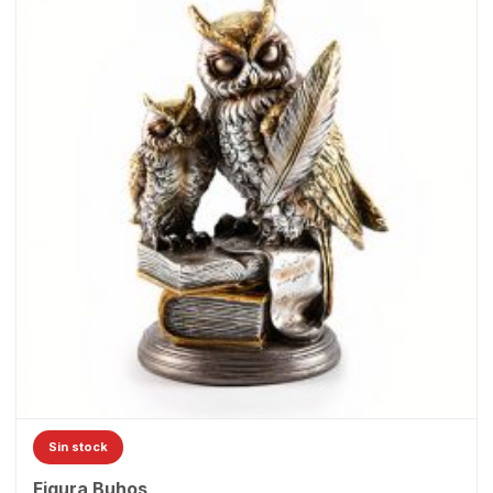
Sin stock
Figura Buhos