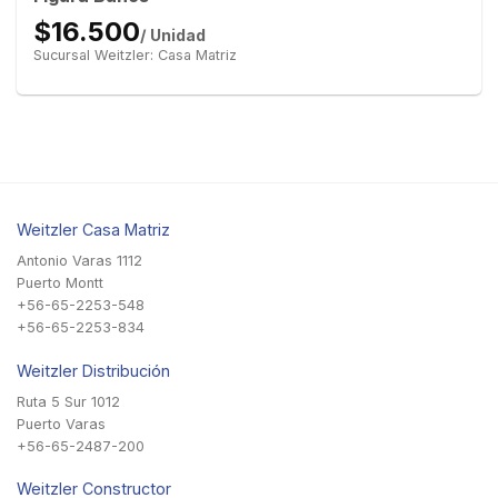
$16.500
/ Unidad
Sucursal Weitzler: Casa Matriz
Weitzler Casa Matriz
Antonio Varas 1112
Puerto Montt
+56-65-2253-548
+56-65-2253-834
Weitzler Distribución
Ruta 5 Sur 1012
Puerto Varas
+56-65-2487-200
Weitzler Constructor