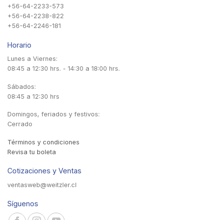
+56-64-2233-573
+56-64-2238-822
+56-64-2246-181
Horario
Lunes a Viernes:
08:45 a 12:30 hrs. - 14:30 a 18:00 hrs.
Sábados:
08:45 a 12:30 hrs
Domingos, feriados y festivos:
Cerrado
Términos y condiciones
Revisa tu boleta
Cotizaciones y Ventas
ventasweb@weitzler.cl
Síguenos