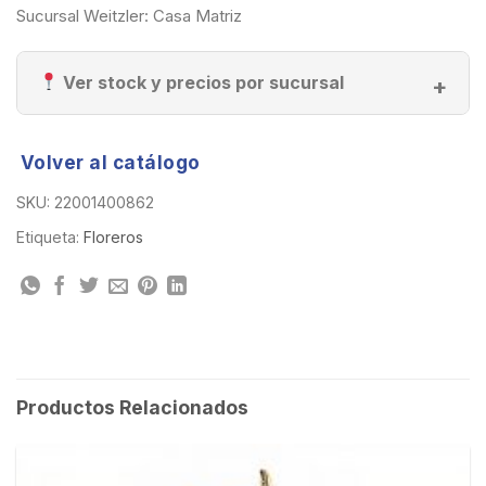
Sucursal Weitzler: Casa Matriz
Ver stock y precios por sucursal
Volver al catálogo
SKU:
22001400862
Etiqueta:
Floreros
Productos Relacionados