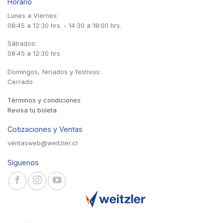
Horario
Lunes a Viernes:
08:45 a 12:30 hrs. - 14:30 a 18:00 hrs.
Sábados:
08:45 a 12:30 hrs
Domingos, feriados y festivos:
Cerrado
Términos y condiciones
Revisa tu boleta
Cotizaciones y Ventas
ventasweb@weitzler.cl
Síguenos