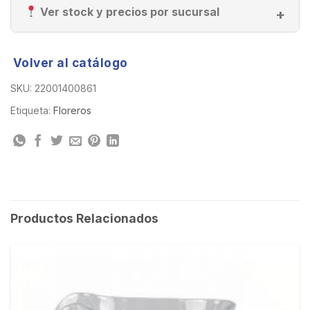
Ver stock y precios por sucursal
Volver al catálogo
SKU:
22001400861
Etiqueta:
Floreros
Productos Relacionados