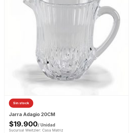
Sin stock
Jarra Adagio 20CM
$19.900
/ Unidad
Sucursal Weitzler: Casa Matriz