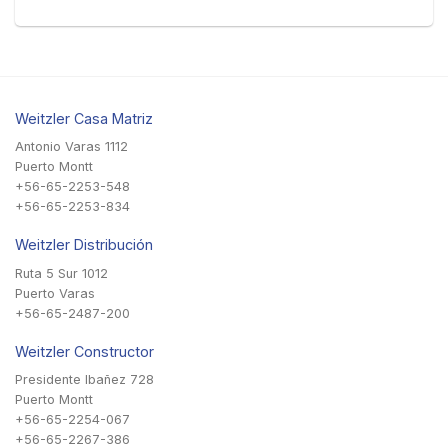
Weitzler Casa Matriz
Antonio Varas 1112
Puerto Montt
+56-65-2253-548
+56-65-2253-834
Weitzler Distribución
Ruta 5 Sur 1012
Puerto Varas
+56-65-2487-200
Weitzler Constructor
Presidente Ibañez 728
Puerto Montt
+56-65-2254-067
+56-65-2267-386