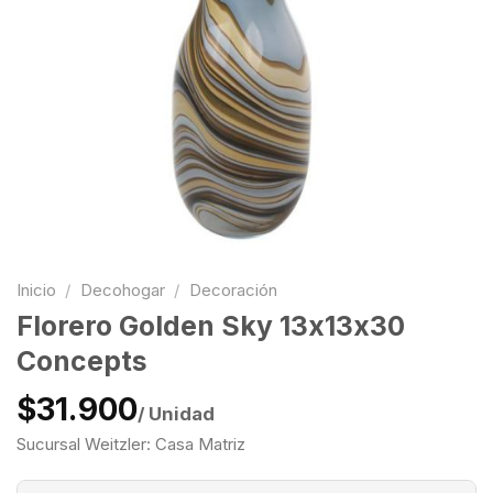
Inicio
/
Decohogar
/
Decoración
Florero Golden Sky 13x13x30
Concepts
$31.900
/ Unidad
Sucursal Weitzler: Casa Matriz