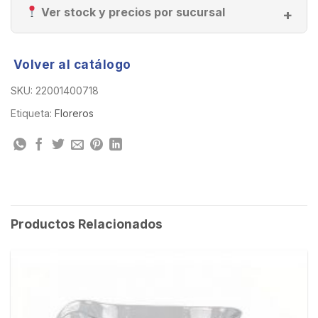
Ver stock y precios por sucursal
Volver al catálogo
SKU:
22001400718
Etiqueta:
Floreros
Productos Relacionados