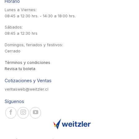
Horario
Lunes a Viernes:
08:45 a 12:30 hrs. - 14:30 a 18:00 hrs.
Sábados:
08:45 a 12:30 hrs
Domingos, feriados y festivos:
Cerrado
Términos y condiciones
Revisa tu boleta
Cotizaciones y Ventas
ventasweb@weitzler.cl
Síguenos