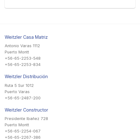
Weitzler Casa Matriz
Antonio Varas 1112
Puerto Montt
+56-65-2253-548
+56-65-2253-834
Weitzler Distribución
Ruta 5 Sur 1012
Puerto Varas
+56-65-2487-200
Weitzler Constructor
Presidente Ibañez 728
Puerto Montt
+56-65-2254-067
+56-65-2267-386