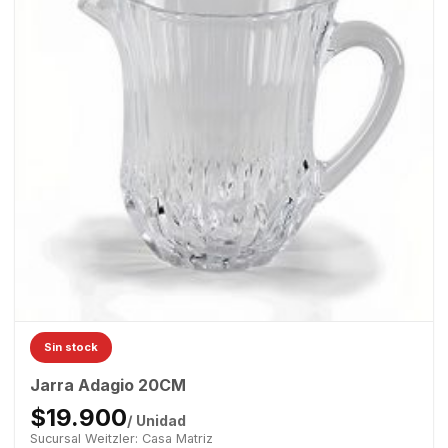
Sin stock
Jarra Adagio 20CM
$19.900
/ Unidad
Sucursal Weitzler: Casa Matriz