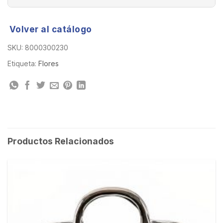
Volver al catálogo
SKU:
8000300230
Etiqueta:
Flores
Productos Relacionados