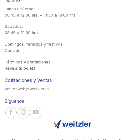
Horario
Lunes a Viernes:
08:45 a 12:30 hrs. - 14:30 a 18:00 hrs.
Sábados:
08:45 a 12:30 hrs
Domingos, feriados y festivos:
Cerrado
Términos y condiciones
Revisa tu boleta
Cotizaciones y Ventas
ventasweb@weitzler.cl
Síguenos