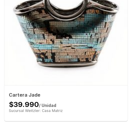
Cartera Jade
$39.990
/ Unidad
Sucursal Weitzler: Casa Matriz