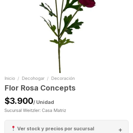
Inicio
/
Decohogar
/
Decoración
Flor Rosa Concepts
$3.900
/ Unidad
Sucursal Weitzler: Casa Matriz
Ver stock y precios por sucursal