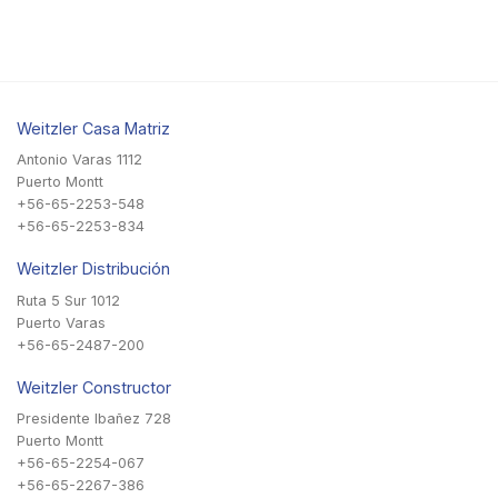
Weitzler Casa Matriz
Antonio Varas 1112
Puerto Montt
+56-65-2253-548
+56-65-2253-834
Weitzler Distribución
Ruta 5 Sur 1012
Puerto Varas
+56-65-2487-200
Weitzler Constructor
Presidente Ibañez 728
Puerto Montt
+56-65-2254-067
+56-65-2267-386