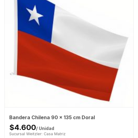
Bandera Chilena 90 x 135 cm Doral
$4.600
/ Unidad
Sucursal Weitzler: Casa Matriz