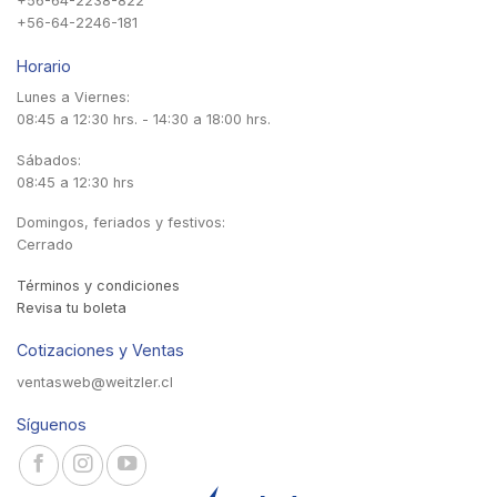
+56-64-2238-822
+56-64-2246-181
Horario
Lunes a Viernes:
08:45 a 12:30 hrs. - 14:30 a 18:00 hrs.
Sábados:
08:45 a 12:30 hrs
Domingos, feriados y festivos:
Cerrado
Términos y condiciones
Revisa tu boleta
Cotizaciones y Ventas
ventasweb@weitzler.cl
Síguenos