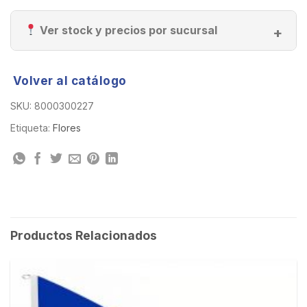
Ver stock y precios por sucursal
Volver al catálogo
SKU:
8000300227
Etiqueta:
Flores
Productos Relacionados