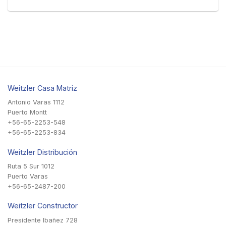
Weitzler Casa Matriz
Antonio Varas 1112
Puerto Montt
+56-65-2253-548
+56-65-2253-834
Weitzler Distribución
Ruta 5 Sur 1012
Puerto Varas
+56-65-2487-200
Weitzler Constructor
Presidente Ibañez 728