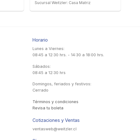
Sucursal Weitzler: Casa Matriz
Horario
Lunes a Viernes:
08:45 a 12:30 hrs. - 14:30 a 18:00 hrs.
Sábados:
08:45 a 12:30 hrs
Domingos, feriados y festivos:
Cerrado
Términos y condiciones
Revisa tu boleta
Cotizaciones y Ventas
ventasweb@weitzler.cl