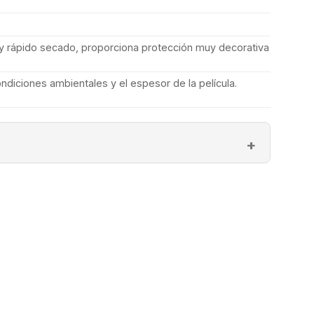
l- y rápido secado, proporciona protección muy decorativa
ndiciones ambientales y el espesor de la película.