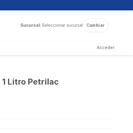
Sucursal:
Seleccionar sucursal
Cambiar
Acceder
 Litro Petrilac