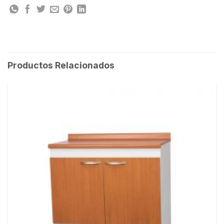
Productos Relacionados