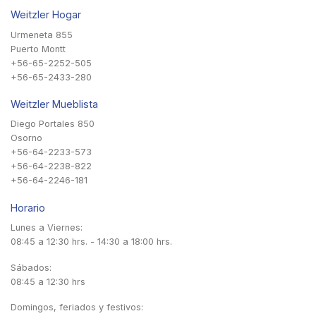
Weitzler Hogar
Urmeneta 855
Puerto Montt
+56-65-2252-505
+56-65-2433-280
Weitzler Mueblista
Diego Portales 850
Osorno
+56-64-2233-573
+56-64-2238-822
+56-64-2246-181
Horario
Lunes a Viernes:
08:45 a 12:30 hrs. - 14:30 a 18:00 hrs.
Sábados:
08:45 a 12:30 hrs
Domingos, feriados y festivos: