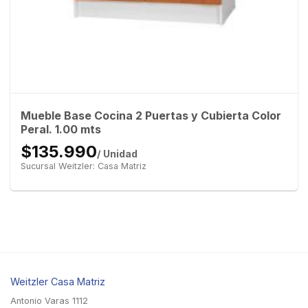
Mueble Base Cocina 2 Puertas y Cubierta Color
Peral. 1.00 mts
$135.990
/ Unidad
Sucursal Weitzler: Casa Matriz
Weitzler Casa Matriz
Antonio Varas 1112