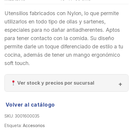
Utensilios fabricados con Nylon, lo que permite
utilizarlos en todo tipo de ollas y sartenes,
especiales para no dañar antiadherentes. Aptos
para tener contacto con la comida. Su diseño
permite darle un toque diferenciado de estilo a tu
cocina, además de tener un mango ergonómico
soft touch.
Ver stock y precios por sucursal
Volver al catálogo
SKU:
3001600035
Etiqueta:
Accesorios