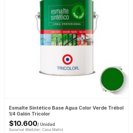
Esmalte Sintético Base Agua Color Verde Trébol
1/4 Galón Tricolor
$10.600
/ Unidad
Sucursal Weitzler: Casa Matriz