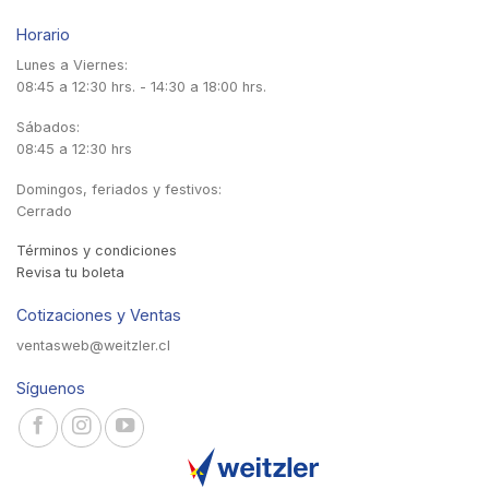
Horario
Lunes a Viernes:
08:45 a 12:30 hrs. - 14:30 a 18:00 hrs.
Sábados:
08:45 a 12:30 hrs
Domingos, feriados y festivos:
Cerrado
Términos y condiciones
Revisa tu boleta
Cotizaciones y Ventas
ventasweb@weitzler.cl
Síguenos