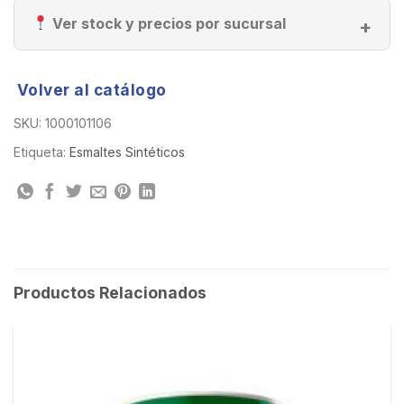
Ver stock y precios por sucursal
Volver al catálogo
SKU:
1000101106
Etiqueta:
Esmaltes Sintéticos
Productos Relacionados