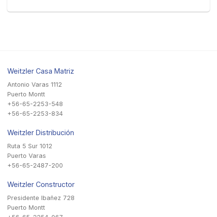
Weitzler Casa Matriz
Antonio Varas 1112
Puerto Montt
+56-65-2253-548
+56-65-2253-834
Weitzler Distribución
Ruta 5 Sur 1012
Puerto Varas
+56-65-2487-200
Weitzler Constructor
Presidente Ibañez 728
Puerto Montt