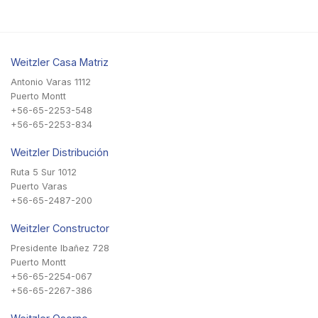
Weitzler Casa Matriz
Antonio Varas 1112
Puerto Montt
+56-65-2253-548
+56-65-2253-834
Weitzler Distribución
Ruta 5 Sur 1012
Puerto Varas
+56-65-2487-200
Weitzler Constructor
Presidente Ibañez 728
Puerto Montt
+56-65-2254-067
+56-65-2267-386