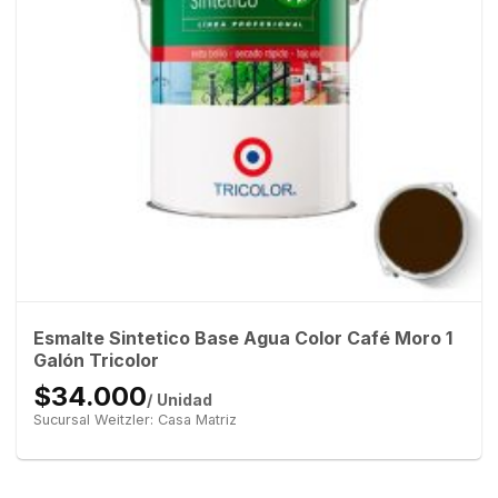
Esmalte Sintetico Base Agua Color Café Moro 1
Galón Tricolor
$34.000
/ Unidad
Sucursal Weitzler: Casa Matriz