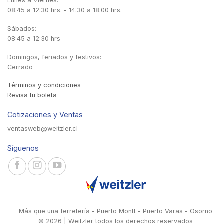
Lunes a Viernes:
08:45 a 12:30 hrs. - 14:30 a 18:00 hrs.
Sábados:
08:45 a 12:30 hrs
Domingos, feriados y festivos:
Cerrado
Términos y condiciones
Revisa tu boleta
Cotizaciones y Ventas
ventasweb@weitzler.cl
Síguenos
Más que una ferretería - Puerto Montt - Puerto Varas - Osorno
© 2026 | Weitzler todos los derechos reservados