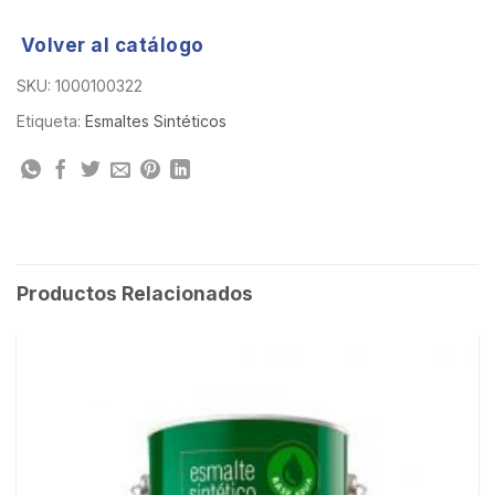
Volver al catálogo
SKU:
1000100322
Etiqueta:
Esmaltes Sintéticos
Productos Relacionados