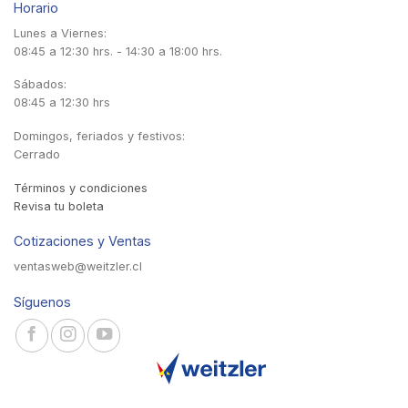
Horario
Lunes a Viernes:
08:45 a 12:30 hrs. - 14:30 a 18:00 hrs.
Sábados:
08:45 a 12:30 hrs
Domingos, feriados y festivos:
Cerrado
Términos y condiciones
Revisa tu boleta
Cotizaciones y Ventas
ventasweb@weitzler.cl
Síguenos