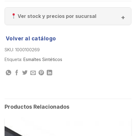
Ver stock y precios por sucursal
Volver al catálogo
SKU:
1000100269
Etiqueta:
Esmaltes Sintéticos
Productos Relacionados