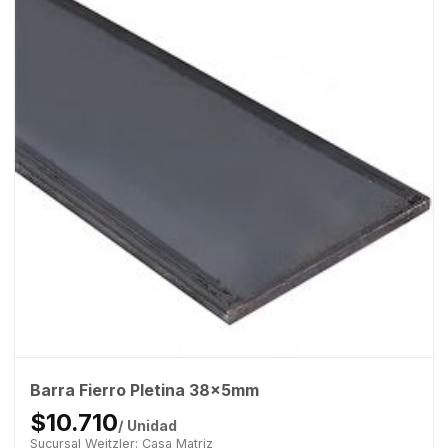
Barra Fierro Pletina 38x5mm
$10.710
/ Unidad
Sucursal Weitzler: Casa Matriz