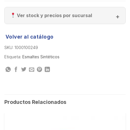
Ver stock y precios por sucursal
Volver al catálogo
SKU:
1000100249
Etiqueta:
Esmaltes Sintéticos
Productos Relacionados