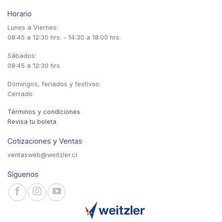
Horario
Lunes a Viernes:
08:45 a 12:30 hrs. - 14:30 a 18:00 hrs.
Sábados:
08:45 a 12:30 hrs
Domingos, feriados y festivos:
Cerrado
Términos y condiciones
Revisa tu boleta
Cotizaciones y Ventas
ventasweb@weitzler.cl
Síguenos