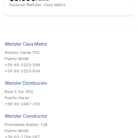
Sucursal Weitzler: Casa Matriz
Weitzler Casa Matriz
Antonio Varas 1112
Puerto Montt
+56-65-2253-548
+56-65-2253-834
Weitzler Distribución
Ruta 5 Sur 1012
Puerto Varas
+56-65-2487-200
Weitzler Constructor
Presidente Ibañez 728
Puerto Montt
+56-65-2254-067