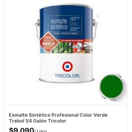
Esmalte Sintético Profesional Color Verde
Trebol 1/4 Galón Tricolor
$9.090
/ Litro