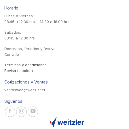
Horario
Lunes a Viernes:
08:45 a 12:30 hrs. - 14:30 a 18:00 hrs.
Sábados:
08:45 a 12:30 hrs
Domingos, feriados y festivos:
Cerrado
Términos y condiciones
Revisa tu boleta
Cotizaciones y Ventas
ventasweb@weitzler.cl
Síguenos