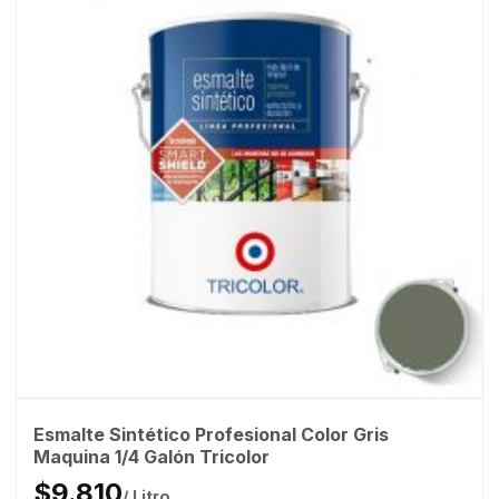
Esmalte Sintético Profesional Color Gris
Maquina 1/4 Galón Tricolor
$9.810
/ Litro