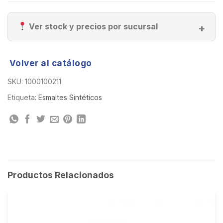
Ver stock y precios por sucursal
Volver al catálogo
SKU:
1000100211
Etiqueta:
Esmaltes Sintéticos
Productos Relacionados