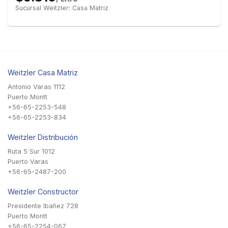
Sucursal Weitzler: Casa Matriz
Weitzler Casa Matriz
Antonio Varas 1112
Puerto Montt
+56-65-2253-548
+56-65-2253-834
Weitzler Distribución
Ruta 5 Sur 1012
Puerto Varas
+56-65-2487-200
Weitzler Constructor
Presidente Ibañez 728
Puerto Montt
+56-65-2254-067