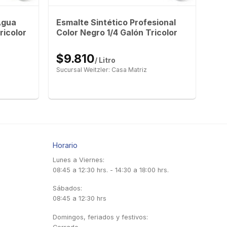
Agua
Esmalte Sintético Profesional
ricolor
Color Negro 1/4 Galón Tricolor
$9.810
/ Litro
Sucursal Weitzler: Casa Matriz
Horario
Lunes a Viernes:
08:45 a 12:30 hrs. - 14:30 a 18:00 hrs.
Sábados:
08:45 a 12:30 hrs
Domingos, feriados y festivos: