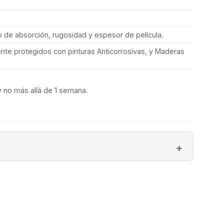
de absorción, rugosidad y espesor de película.
te protegidos con pinturas Anticorrosivas, y Maderas
 no más allá de 1 semana.