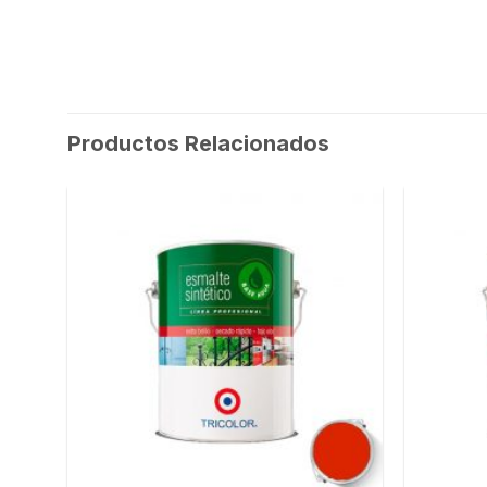
Productos Relacionados