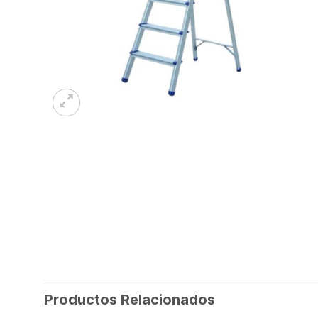
Productos Relacionados