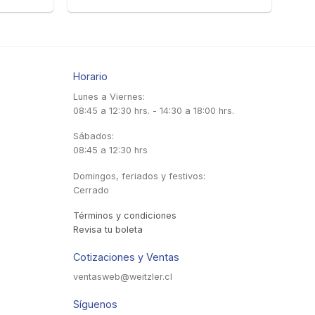
Horario
Lunes a Viernes:
08:45 a 12:30 hrs. - 14:30 a 18:00 hrs.
Sábados:
08:45 a 12:30 hrs
Domingos, feriados y festivos:
Cerrado
Términos y condiciones
Revisa tu boleta
Cotizaciones y Ventas
ventasweb@weitzler.cl
Síguenos