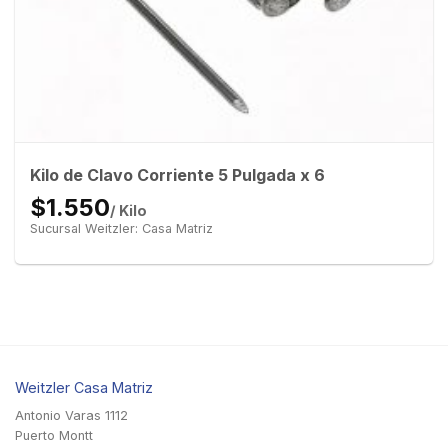
Kilo de Clavo Corriente 5 Pulgada x 6
$1.550
/ Kilo
Sucursal Weitzler: Casa Matriz
Weitzler Casa Matriz
Antonio Varas 1112
Puerto Montt