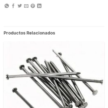
Productos Relacionados