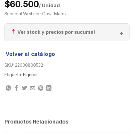
$60.500
/ Unidad
Sucursal Weitzler: Casa Matriz
Ver stock y precios por sucursal
Volver al catálogo
SKU:
22000800532
Etiqueta:
Figuras
Productos Relacionados