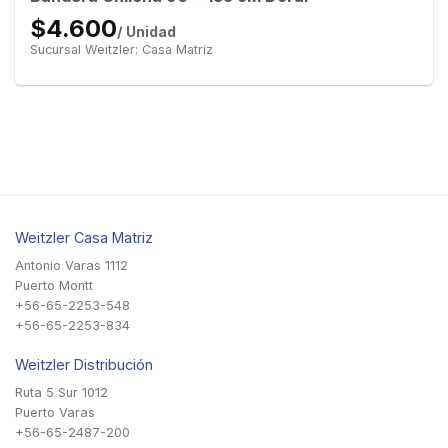
$4.600
/ Unidad
Sucursal Weitzler: Casa Matriz
Weitzler Casa Matriz
Antonio Varas 1112
Puerto Montt
+56-65-2253-548
+56-65-2253-834
Weitzler Distribución
Ruta 5 Sur 1012
Puerto Varas
+56-65-2487-200