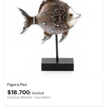
Figura Pez
$18.700
/ Unidad
Sucursal Weitzler: Casa Matriz