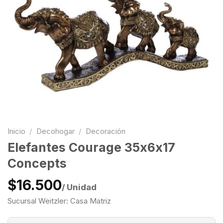
Inicio
/
Decohogar
/
Decoración
Elefantes Courage 35x6x17
Concepts
$16.500
/ Unidad
Sucursal Weitzler: Casa Matriz