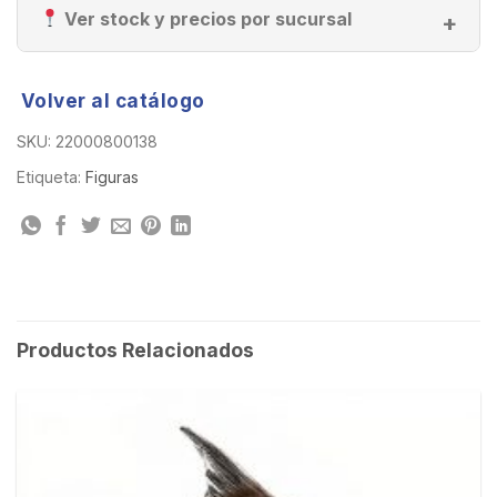
Ver stock y precios por sucursal
Volver al catálogo
SKU:
22000800138
Etiqueta:
Figuras
Productos Relacionados