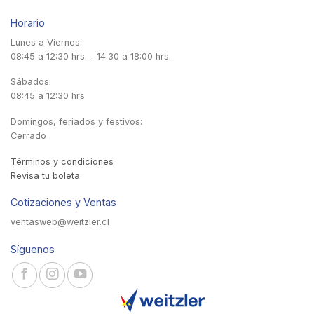
Horario
Lunes a Viernes:
08:45 a 12:30 hrs. - 14:30 a 18:00 hrs.
Sábados:
08:45 a 12:30 hrs
Domingos, feriados y festivos:
Cerrado
Términos y condiciones
Revisa tu boleta
Cotizaciones y Ventas
ventasweb@weitzler.cl
Síguenos