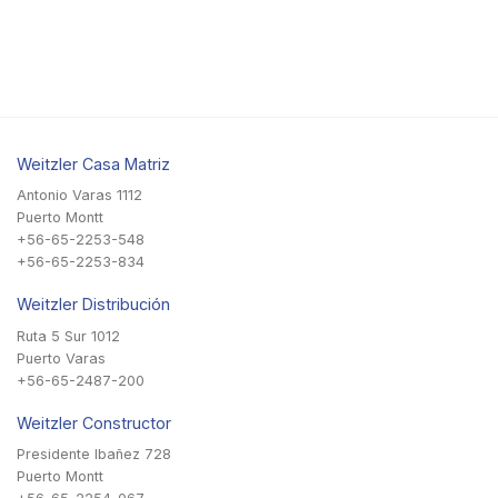
Weitzler Casa Matriz
Antonio Varas 1112
Puerto Montt
+56-65-2253-548
+56-65-2253-834
Weitzler Distribución
Ruta 5 Sur 1012
Puerto Varas
+56-65-2487-200
Weitzler Constructor
Presidente Ibañez 728
Puerto Montt